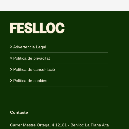
Advertència Legal
Política de privacitat
Política de cancel·lació
Política de cookies
Contacte
Carrer Mestre Ortega, 4 12181 - Benlloc La Plana Alta