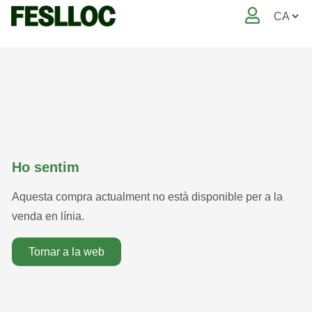
ho sentim
Aquesta compra actualment no està disponible per a la
venda en línia.
tornar a la web